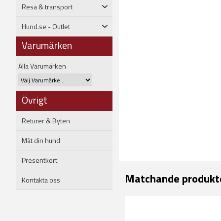
Resa & transport
Hund.se - Outlet
Varumärken
Alla Varumärken
Övrigt
Returer & Byten
Mät din hund
Presentkort
Matchande produkt
Kontakta oss