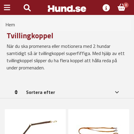
0
Hem
Tvillingkoppel
När du ska promenera eller motionera med 2 hundar
samtidigt så är tvillingkoppel superfiffiga. Med hjälp av ett
tvillingkoppel slipper du ha flera koppel att hålla reda på
under promenaden.
Sortera efter