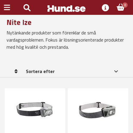
0
Nite Ize
Nytänkande produkter som förenklar de små
vardagsproblemen. Fokus är lösningsorienterade produkter
med hög kvalité och prestanda.
Sortera efter