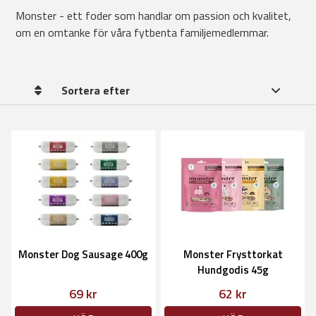
Monster - ett foder som handlar om passion och kvalitet,
om en omtanke för våra fytbenta familjemedlemmar.
Sortera efter
Monster Dog Sausage 400g
Monster Frysttorkat
Hundgodis 45g
69 kr
62 kr