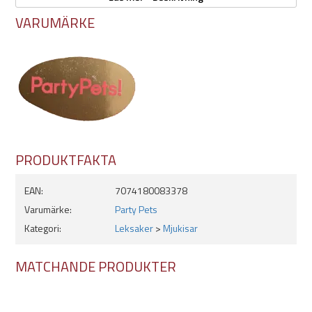
VARUMÄRKE
PRODUKTFAKTA
EAN:
7074180083378
Varumärke:
Party Pets
Kategori:
Leksaker
>
Mjukisar
MATCHANDE PRODUKTER