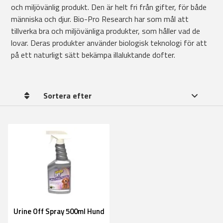
och miljövänlig produkt. Den är helt fri från gifter, för både
människa och djur. Bio-Pro Research har som mål att
tillverka bra och miljövänliga produkter, som håller vad de
lovar. Deras produkter använder biologisk teknologi för att
på ett naturligt sätt bekämpa illaluktande dofter.
Sortera efter
Urine Off Spray 500ml Hund