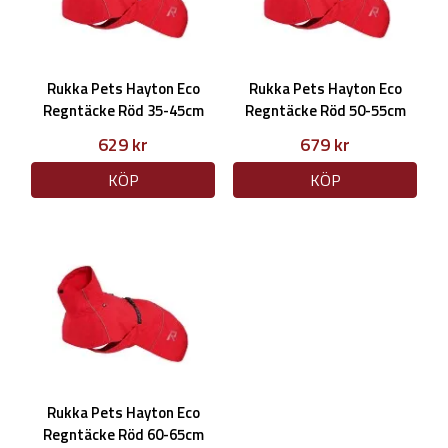
Rukka Pets Hayton Eco
Rukka Pets Hayton Eco
Regntäcke Röd 35-45cm
Regntäcke Röd 50-55cm
629 kr
679 kr
KÖP
KÖP
Rukka Pets Hayton Eco
Regntäcke Röd 60-65cm