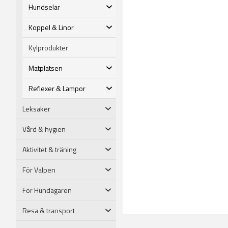
Hundselar
Koppel & Linor
Kylprodukter
Matplatsen
Reflexer & Lampor
Leksaker
Vård & hygien
Aktivitet & träning
För Valpen
För Hundägaren
Resa & transport