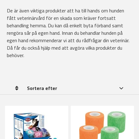
De är även viktiga produkter att ha till hands om hunden
fått veterinärvård för en skada som kräver fortsatt
behandling hemma. Du kan då enkelt byta förband samt
rengöra sår på egen hand. Innan du behandlar hunden på
egen hand rekommenderar vi att du rådfrågar din veterinär.
Då får du också hjälp med att avgöra vilka produkter du
behöver.
Sortera efter