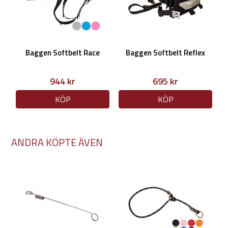
Baggen Softbelt Race
Baggen Softbelt Reflex
944 kr
695 kr
KÖP
KÖP
ANDRA KÖPTE ÄVEN